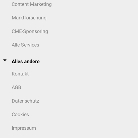
Content Marketing
Marktforschung
CME-Sponsoring
Alle Services
Alles andere
Kontakt
AGB
Datenschutz
Cookies
Impressum