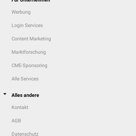
Werbung
Login Services
Content Marketing
Marktforschung
CME-Sponsoring
Alle Services
Alles andere
Kontakt
AGB
Datenschutz