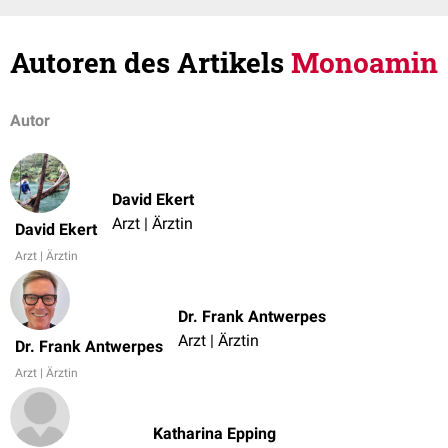
Autoren des Artikels
Monoamin
Autor
David Ekert
Arzt | Ärztin
David Ekert
Arzt | Ärztin
Dr. Frank Antwerpes
Arzt | Ärztin
Dr. Frank Antwerpes
Arzt | Ärztin
Katharina Epping