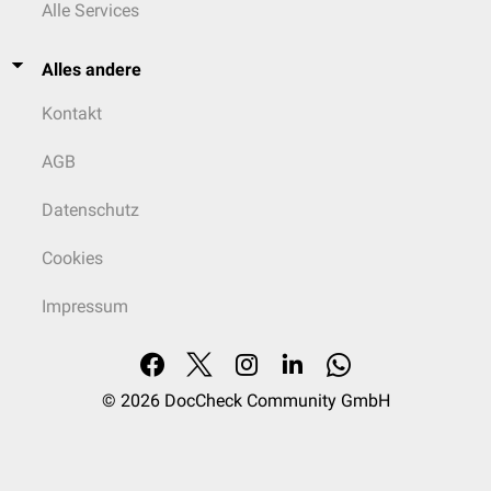
Alle Services
Alles andere
Kontakt
AGB
Datenschutz
Cookies
Impressum
© 2026
DocCheck Community GmbH