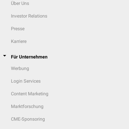
Über Uns
Investor Relations
Presse
Karriere
Für Unternehmen
Werbung
Login Services
Content Marketing
Marktforschung
CME-Sponsoring