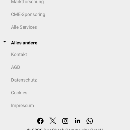
Marktforschung
CME-Sponsoring
Alle Services
Alles andere
Kontakt
AGB
Datenschutz
Cookies
Impressum