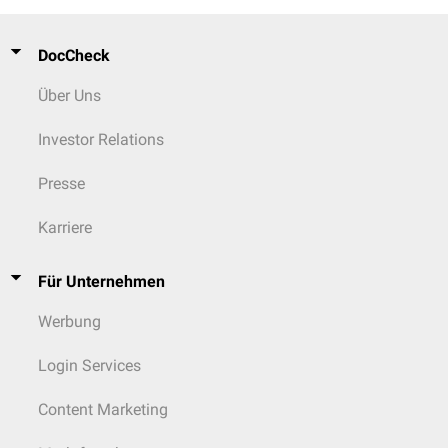
DocCheck
Über Uns
Investor Relations
Presse
Karriere
Für Unternehmen
Werbung
Login Services
Content Marketing