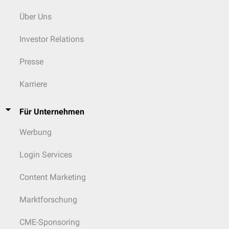
Über Uns
Investor Relations
Presse
Karriere
Für Unternehmen
Werbung
Login Services
Content Marketing
Marktforschung
CME-Sponsoring