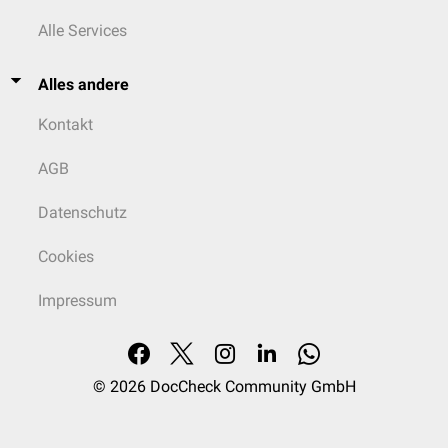
Alle Services
Alles andere
Kontakt
AGB
Datenschutz
Cookies
Impressum
© 2026
DocCheck Community GmbH