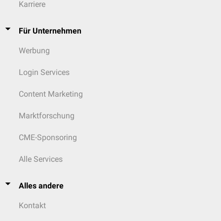
Karriere
Für Unternehmen
Werbung
Login Services
Content Marketing
Marktforschung
CME-Sponsoring
Alle Services
Alles andere
Kontakt