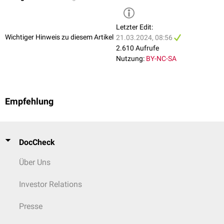
Letzter Edit:
Wichtiger Hinweis zu diesem Artikel
21.03.2024, 08:56
2.610 Aufrufe
Nutzung:
BY-NC-SA
Empfehlung
DocCheck
Über Uns
Investor Relations
Presse