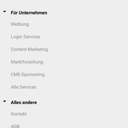
Für Unternehmen
Werbung
Login Services
Content Marketing
Marktforschung
CME-Sponsoring
Alle Services
Alles andere
Kontakt
AGB