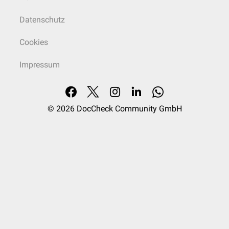
Datenschutz
Cookies
Impressum
© 2026
DocCheck Community GmbH