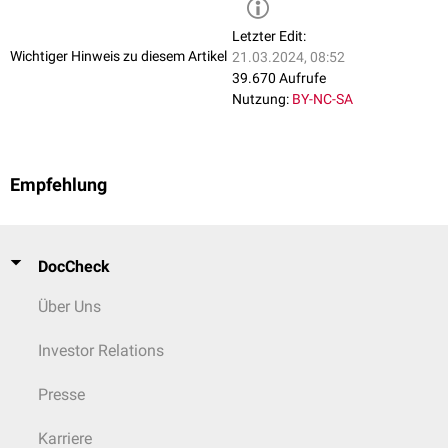
Letzter Edit:
Wichtiger Hinweis zu diesem Artikel
21.03.2024, 08:52
39.670 Aufrufe
Nutzung:
BY-NC-SA
Empfehlung
DocCheck
Über Uns
Investor Relations
Presse
Karriere