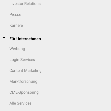
Investor Relations
Presse
Karriere
Für Unternehmen
Werbung
Login Services
Content Marketing
Marktforschung
CME-Sponsoring
Alle Services