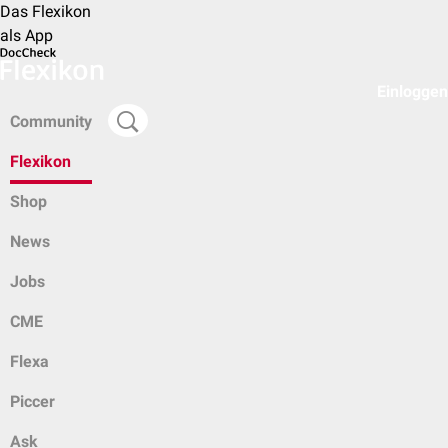
Das Flexikon
als App
Einloggen
Community
Flexikon
Shop
News
Jobs
CME
Flexa
Piccer
Ask