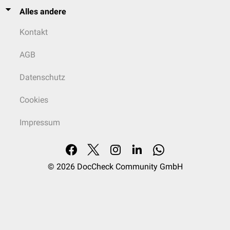
Alles andere
Kontakt
AGB
Datenschutz
Cookies
Impressum
© 2026
DocCheck Community GmbH