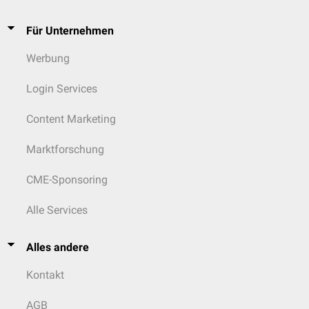
Für Unternehmen
Werbung
Login Services
Content Marketing
Marktforschung
CME-Sponsoring
Alle Services
Alles andere
Kontakt
AGB