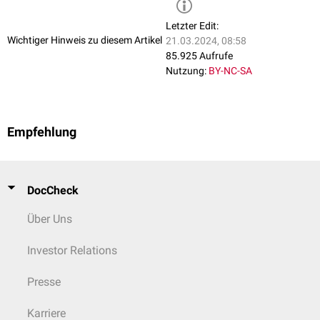
Letzter Edit:
Wichtiger Hinweis zu diesem Artikel
21.03.2024, 08:58
85.925 Aufrufe
Nutzung:
BY-NC-SA
Empfehlung
DocCheck
Über Uns
Investor Relations
Presse
Karriere