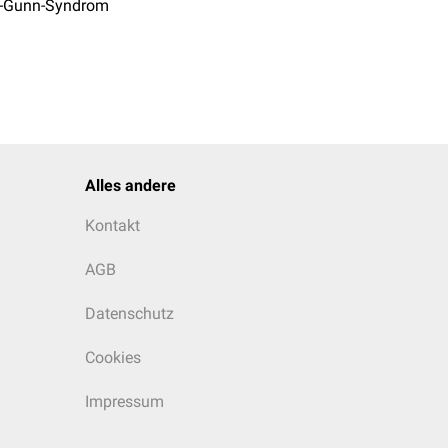
-Gunn-Syndrom
Alles andere
Kontakt
AGB
Datenschutz
Cookies
Impressum