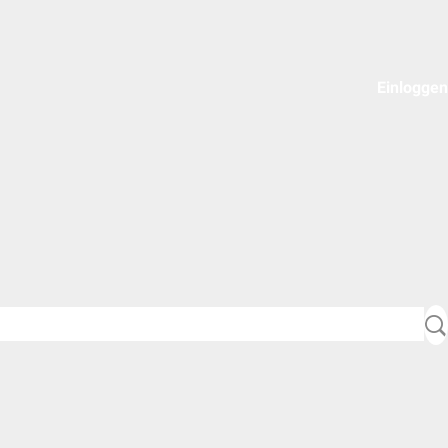
Einloggen