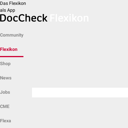
Das Flexikon
als App
Community
Flexikon
Shop
News
Jobs
CME
Flexa