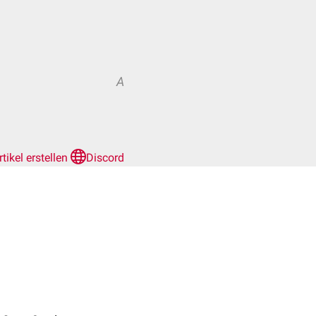
A
rtikel erstellen
Discord