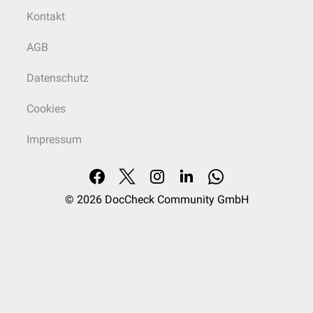
Kontakt
AGB
Datenschutz
Cookies
Impressum
© 2026
DocCheck Community GmbH