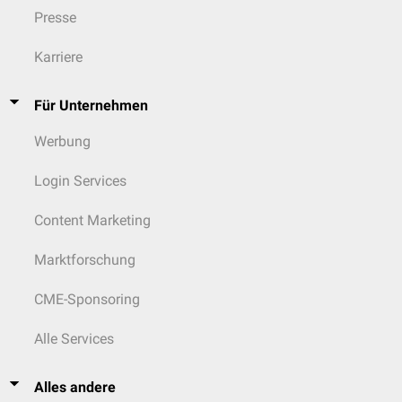
Presse
Karriere
Für Unternehmen
Werbung
Login Services
Content Marketing
Marktforschung
CME-Sponsoring
Alle Services
Alles andere