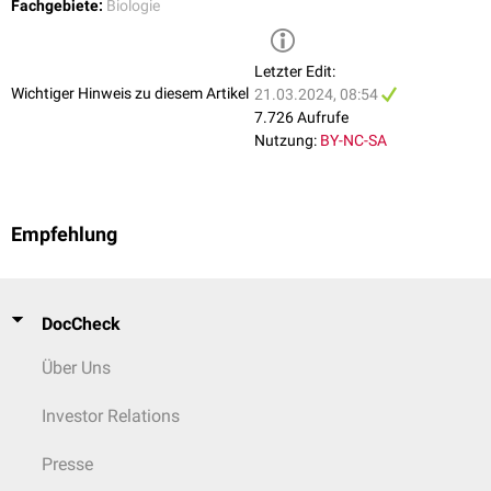
Fachgebiete:
Biologie
Letzter Edit:
Wichtiger Hinweis zu diesem Artikel
21.03.2024, 08:54
7.726 Aufrufe
Nutzung:
BY-NC-SA
Empfehlung
DocCheck
Über Uns
Investor Relations
Presse