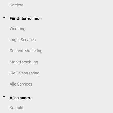
Karriere
Für Unternehmen
Werbung
Login Services
Content Marketing
Marktforschung
CME-Sponsoring
Alle Services
Alles andere
Kontakt