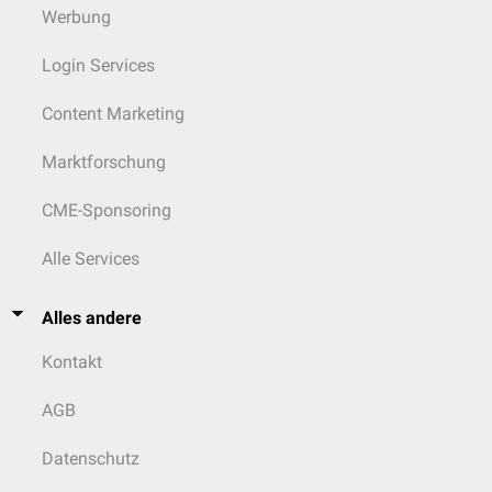
Werbung
Login Services
Content Marketing
Marktforschung
CME-Sponsoring
Alle Services
Alles andere
Kontakt
AGB
Datenschutz