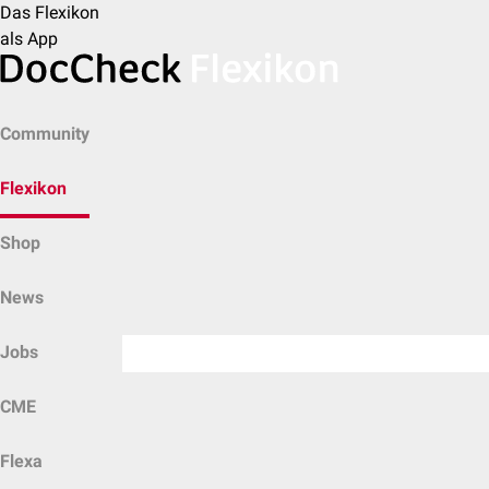
Das Flexikon
als App
Community
Flexikon
Shop
News
Jobs
CME
Flexa