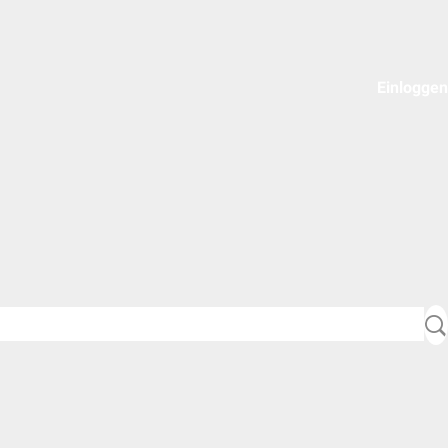
Einloggen