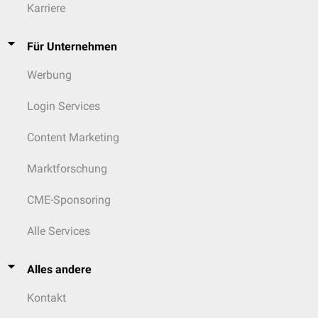
Karriere
Für Unternehmen
Werbung
Login Services
Content Marketing
Marktforschung
CME-Sponsoring
Alle Services
Alles andere
Kontakt