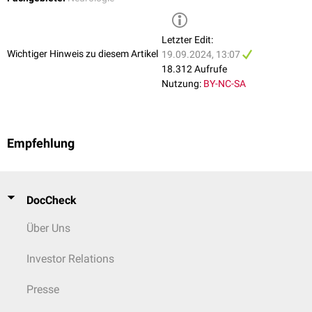
Letzter Edit:
Wichtiger Hinweis zu diesem Artikel
19.09.2024, 13:07
18.312 Aufrufe
Nutzung:
BY-NC-SA
Empfehlung
DocCheck
Über Uns
Investor Relations
Presse