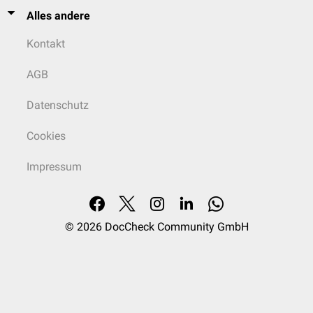
Alles andere
Kontakt
AGB
Datenschutz
Cookies
Impressum
© 2026
DocCheck Community GmbH