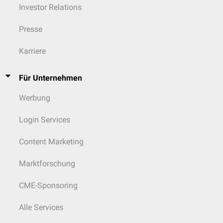
Investor Relations
Presse
Karriere
Für Unternehmen
Werbung
Login Services
Content Marketing
Marktforschung
CME-Sponsoring
Alle Services