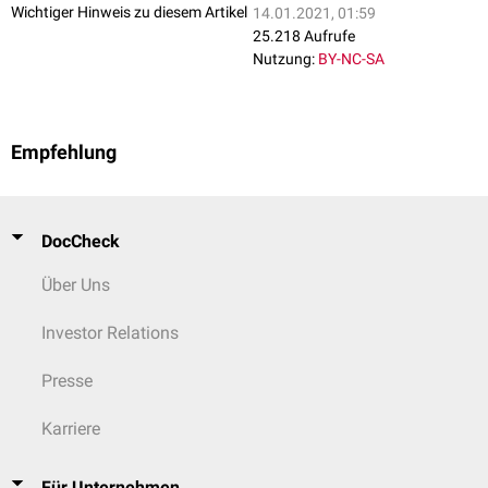
Wichtiger Hinweis zu diesem Artikel
14.01.2021, 01:59
25.218 Aufrufe
Nutzung:
BY-NC-SA
Empfehlung
DocCheck
Über Uns
Investor Relations
Presse
Karriere
Für Unternehmen