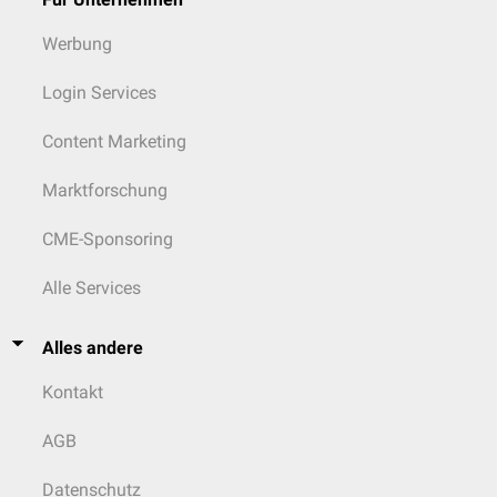
Werbung
Login Services
Content Marketing
Marktforschung
CME-Sponsoring
Alle Services
Alles andere
Kontakt
AGB
Datenschutz