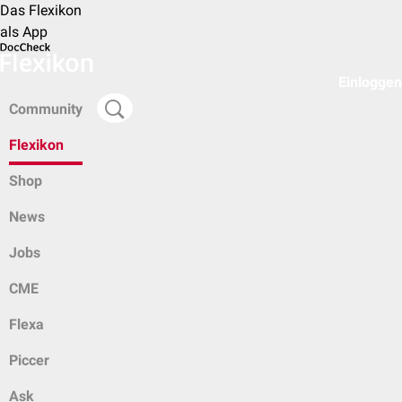
Das Flexikon
als App
Einloggen
Community
Flexikon
Shop
News
Jobs
CME
Flexa
Piccer
Ask