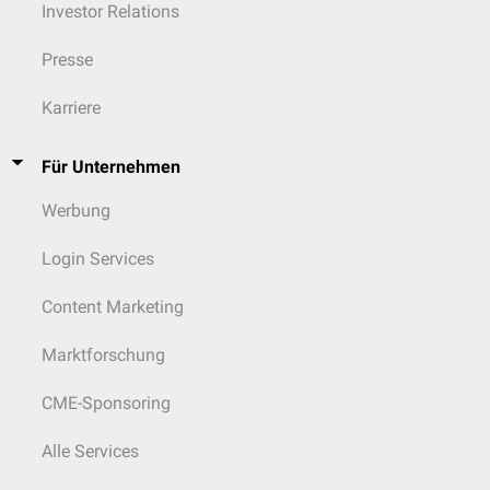
Investor Relations
Presse
Karriere
Für Unternehmen
Werbung
Login Services
Content Marketing
Marktforschung
CME-Sponsoring
Alle Services