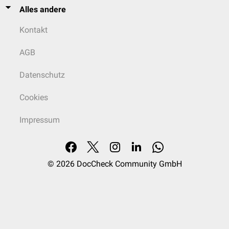
Alles andere
Kontakt
AGB
Datenschutz
Cookies
Impressum
© 2026
DocCheck Community GmbH