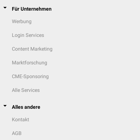
Für Unternehmen
Werbung
Login Services
Content Marketing
Marktforschung
CME-Sponsoring
Alle Services
Alles andere
Kontakt
AGB