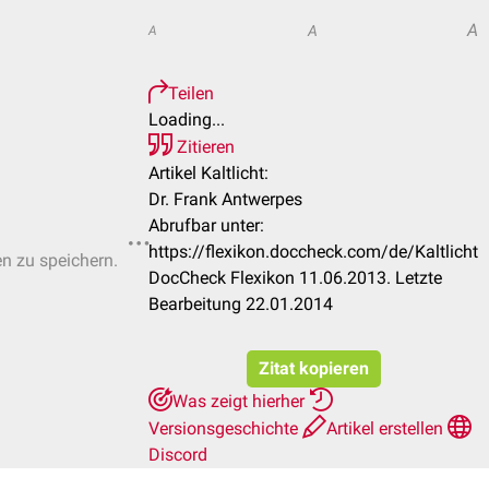
A
A
A
Teilen
Loading...
Zitieren
Artikel Kaltlicht:
Dr. Frank Antwerpes
Abrufbar unter:
https://flexikon.doccheck.com/de/Kaltlicht
en zu speichern.
DocCheck Flexikon 11.06.2013. Letzte
Bearbeitung 22.01.2014
Zitat kopieren
Was zeigt hierher
Versionsgeschichte
Artikel erstellen
Discord