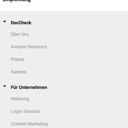
DocCheck
Über Uns
Investor Relations
Presse
Karriere
Für Unternehmen
Werbung
Login Services
Content Marketing