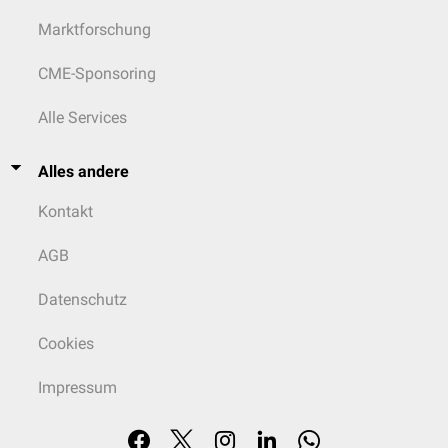
Marktforschung
CME-Sponsoring
Alle Services
Alles andere
Kontakt
AGB
Datenschutz
Cookies
Impressum