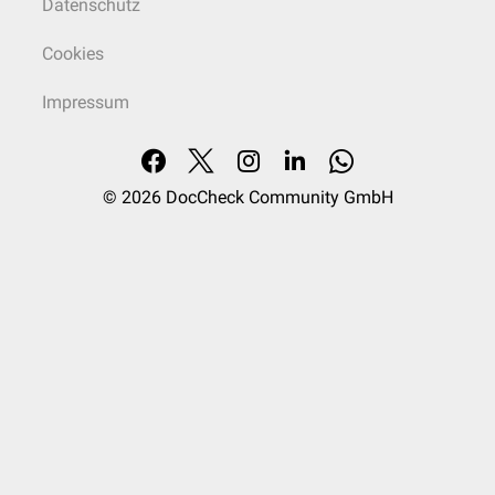
Datenschutz
Cookies
Impressum
© 2026
DocCheck Community GmbH