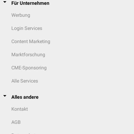
Für Unternehmen
Werbung
Login Services
Content Marketing
Marktforschung
CME-Sponsoring
Alle Services
Alles andere
Kontakt
AGB