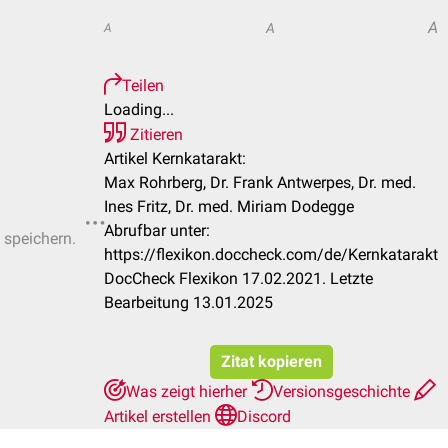
A
A
A
Teilen
Loading...
Zitieren
Artikel Kernkatarakt:
Max Rohrberg, Dr. Frank Antwerpes, Dr. med.
Ines Fritz, Dr. med. Miriam Dodegge
Abrufbar unter:
 speichern.
https://flexikon.doccheck.com/de/Kernkatarakt
DocCheck Flexikon 17.02.2021. Letzte
Bearbeitung 13.01.2025
Zitat kopieren
Was zeigt hierher
Versionsgeschichte
Artikel erstellen
Discord