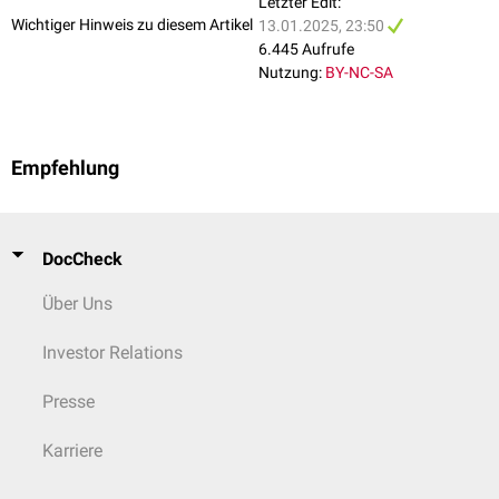
Letzter Edit:
Wichtiger Hinweis zu diesem Artikel
13.01.2025, 23:50
6.445 Aufrufe
Nutzung:
BY-NC-SA
Empfehlung
DocCheck
Über Uns
Investor Relations
Presse
Karriere