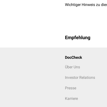
Wichtiger Hinweis zu die
Empfehlung
DocCheck
Über Uns
Investor Relations
Presse
Karriere