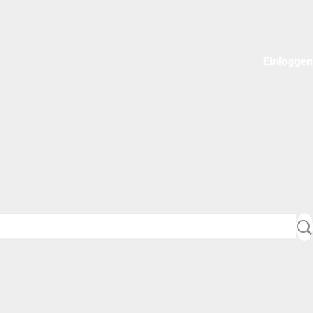
Einloggen