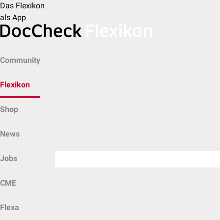
Das Flexikon
als App
Community
Flexikon
Shop
News
Jobs
CME
Flexa