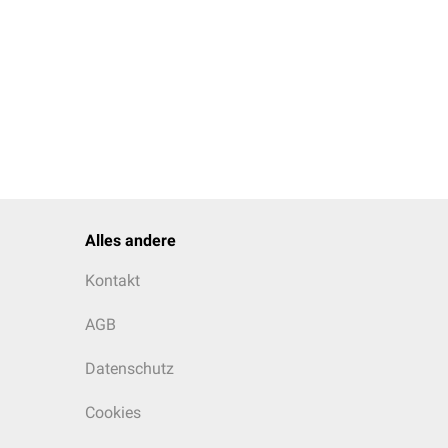
Alles andere
Kontakt
AGB
Datenschutz
Cookies