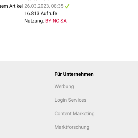
sem Artikel
26.03.2023, 08:35
16.813 Aufrufe
Nutzung:
BY-NC-SA
Für Unternehmen
Werbung
Login Services
Content Marketing
Marktforschung