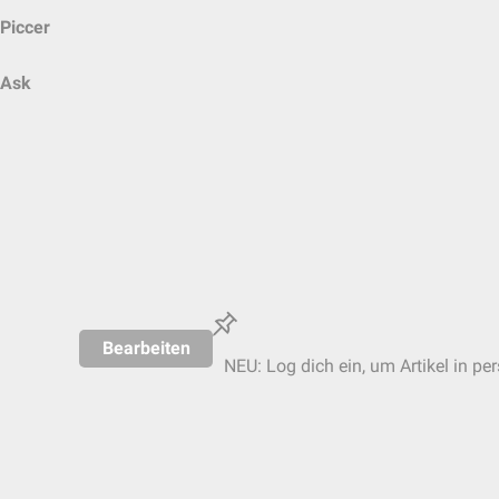
Piccer
Ask
Bearbeiten
NEU: Log dich ein, um Artikel in pe