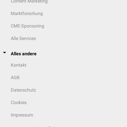
Content Marketing
Marktforschung
CME-Sponsoring
Alle Services
Alles andere
Kontakt
AGB
Datenschutz
Cookies
Impressum