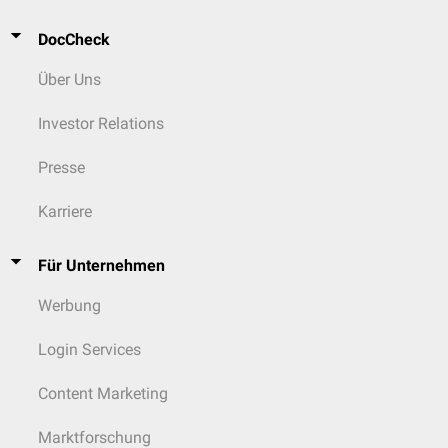
DocCheck
Über Uns
Investor Relations
Presse
Karriere
Für Unternehmen
Werbung
Login Services
Content Marketing
Marktforschung