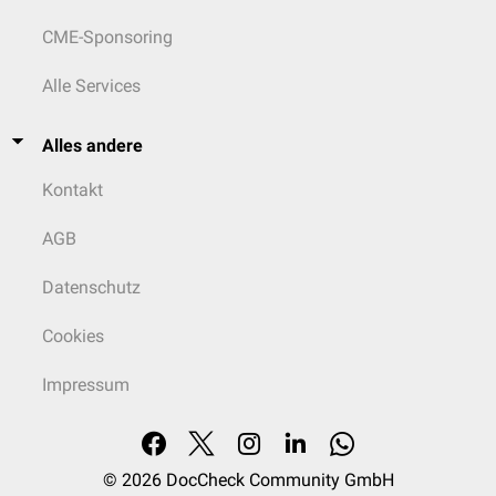
CME-Sponsoring
Alle Services
Alles andere
Kontakt
AGB
Datenschutz
Cookies
Impressum
© 2026
DocCheck Community GmbH