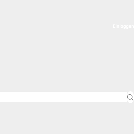
Einloggen