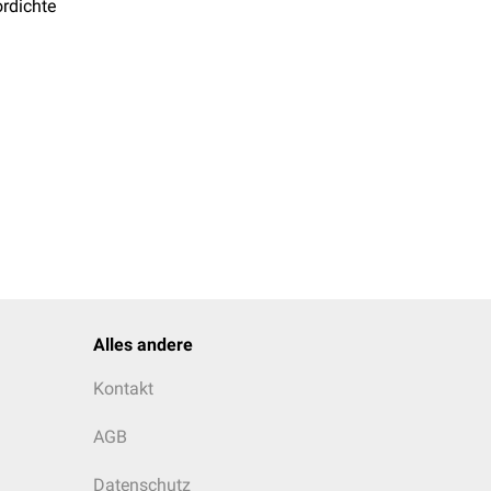
rdichte
Alles andere
Kontakt
AGB
Datenschutz