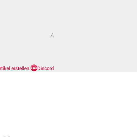
A
rtikel erstellen
Discord