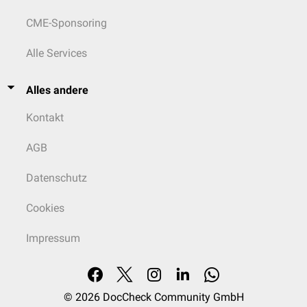
CME-Sponsoring
Alle Services
Alles andere
Kontakt
AGB
Datenschutz
Cookies
Impressum
© 2026
DocCheck Community GmbH