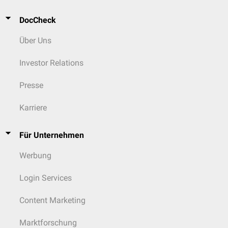
DocCheck
Über Uns
Investor Relations
Presse
Karriere
Für Unternehmen
Werbung
Login Services
Content Marketing
Marktforschung