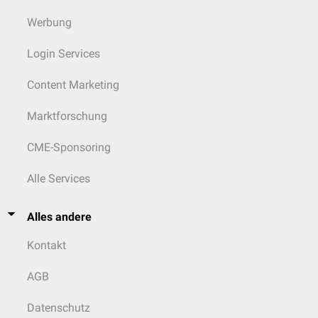
Werbung
Login Services
Content Marketing
Marktforschung
CME-Sponsoring
Alle Services
Alles andere
Kontakt
AGB
Datenschutz