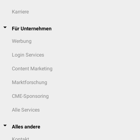
Karriere
Für Unternehmen
Werbung
Login Services
Content Marketing
Marktforschung
CME-Sponsoring
Alle Services
Alles andere
Kontakt