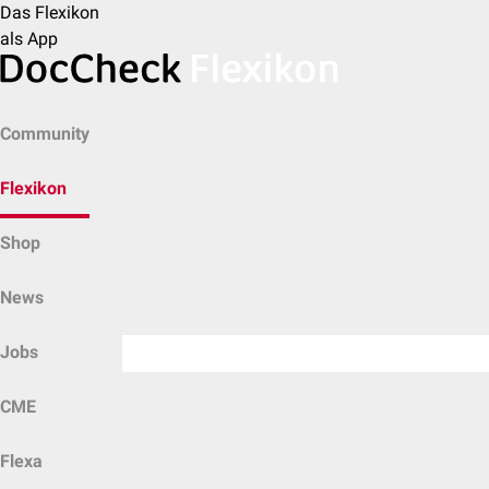
Das Flexikon
als App
Community
Flexikon
Shop
News
Jobs
CME
Flexa