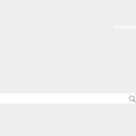
Einloggen