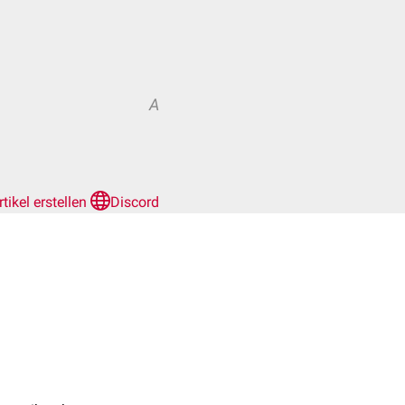
A
rtikel erstellen
Discord