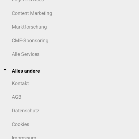
Content Marketing
Marktforschung
CME-Sponsoring
Alle Services
Alles andere
Kontakt
AGB
Datenschutz
Cookies
Impressum