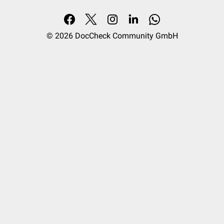
© 2026
DocCheck Community GmbH