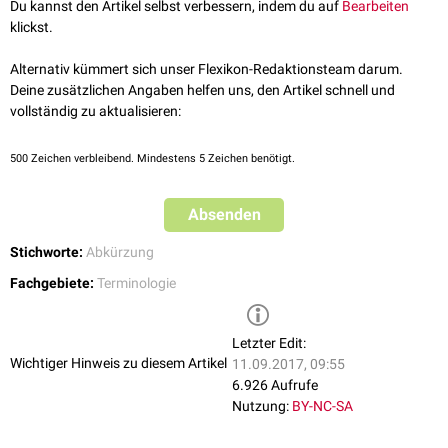
Du kannst den Artikel selbst verbessern, indem du auf
Bearbeiten
klickst.
Alternativ kümmert sich unser Flexikon-Redaktionsteam darum.
Deine zusätzlichen Angaben helfen uns, den Artikel schnell und
vollständig zu aktualisieren:
500
Zeichen verbleibend. Mindestens 5 Zeichen benötigt.
Absenden
Stichworte:
Abkürzung
Fachgebiete:
Terminologie
Letzter Edit:
Wichtiger Hinweis zu diesem Artikel
11.09.2017, 09:55
6.926 Aufrufe
Nutzung:
BY-NC-SA