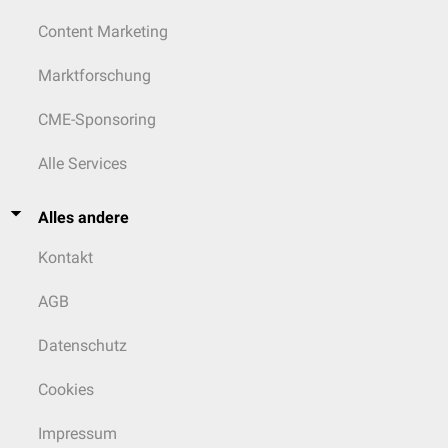
Content Marketing
Marktforschung
CME-Sponsoring
Alle Services
Alles andere
Kontakt
AGB
Datenschutz
Cookies
Impressum