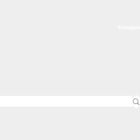
Einloggen