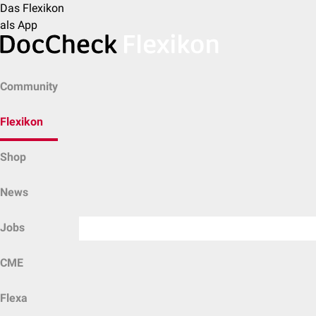
Das Flexikon
als App
Community
Flexikon
Shop
News
Jobs
CME
Flexa