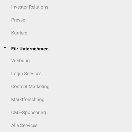
Investor Relations
Presse
Karriere
Für Unternehmen
Werbung
Login Services
Content Marketing
Marktforschung
CME-Sponsoring
Alle Services