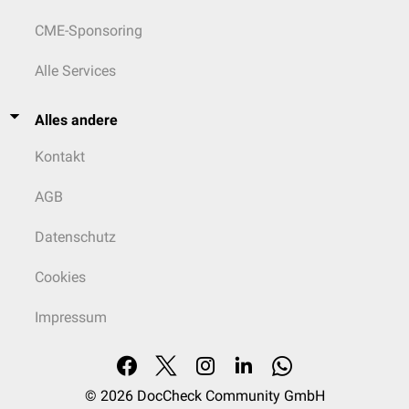
CME-Sponsoring
Alle Services
Alles andere
Kontakt
AGB
Datenschutz
Cookies
Impressum
© 2026
DocCheck Community GmbH