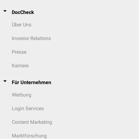
DocCheck
Über Uns
Investor Relations
Presse
Karriere
Für Unternehmen
Werbung
Login Services
Content Marketing
Marktforschung