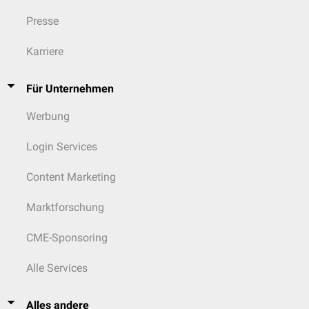
Presse
Karriere
Für Unternehmen
Werbung
Login Services
Content Marketing
Marktforschung
CME-Sponsoring
Alle Services
Alles andere