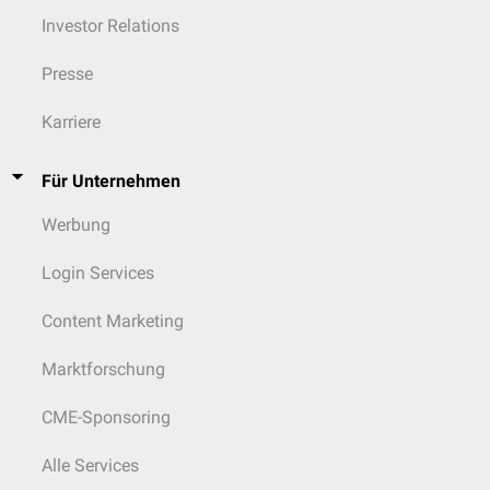
Investor Relations
Presse
Karriere
Für Unternehmen
Werbung
Login Services
Content Marketing
Marktforschung
CME-Sponsoring
Alle Services