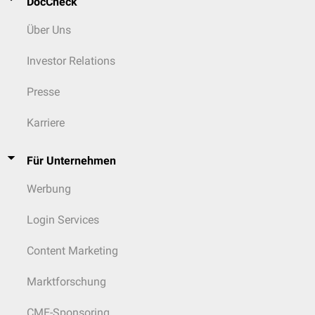
DocCheck
Über Uns
Investor Relations
Presse
Karriere
Für Unternehmen
Werbung
Login Services
Content Marketing
Marktforschung
CME-Sponsoring