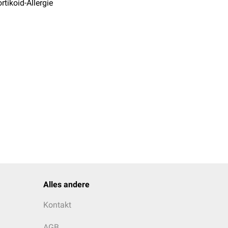
rtikoid-Allergie
Alles andere
Kontakt
AGB