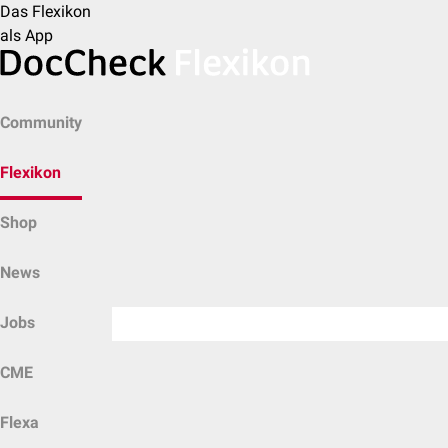
Das Flexikon
als App
Community
Flexikon
Shop
News
Jobs
CME
Flexa