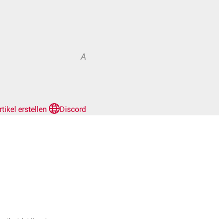
A
rtikel erstellen
Discord