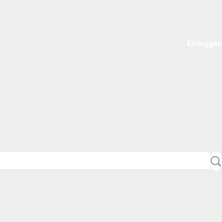
Einloggen