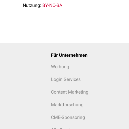
Nutzung:
BY-NC-SA
Für Unternehmen
Werbung
Login Services
Content Marketing
Marktforschung
CME-Sponsoring