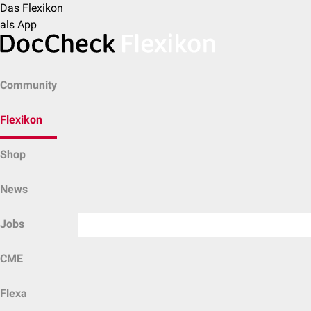
Das Flexikon
als App
Community
Flexikon
Shop
News
Jobs
CME
Flexa