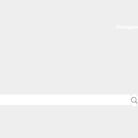
Einloggen