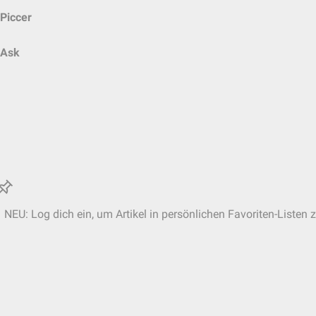
Piccer
Ask
NEU: Log dich ein, um Artikel in persönlichen Favoriten-Listen 