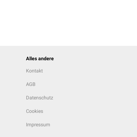
Alles andere
Kontakt
AGB
Datenschutz
Cookies
Impressum