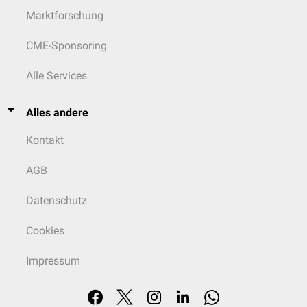
Marktforschung
CME-Sponsoring
Alle Services
Alles andere
Kontakt
AGB
Datenschutz
Cookies
Impressum