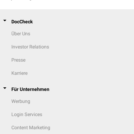
DocCheck
Über Uns
Investor Relations
Presse
Karriere
Für Unternehmen
Werbung
Login Services
Content Marketing