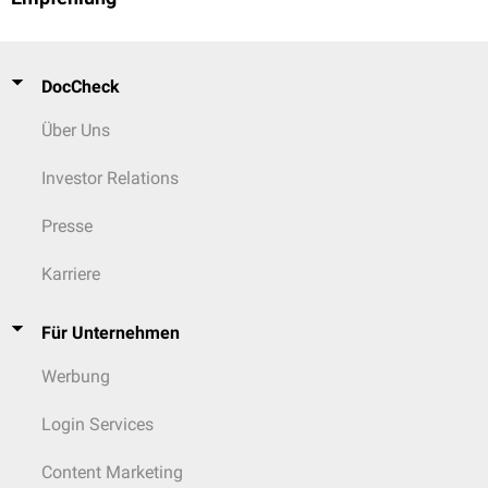
DocCheck
Über Uns
Investor Relations
Presse
Karriere
Für Unternehmen
Werbung
Login Services
Content Marketing