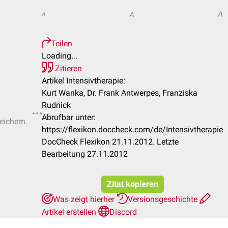
A
A
A
Teilen
Loading...
Zitieren
Artikel Intensivtherapie:
Kurt Wanka, Dr. Frank Antwerpes, Franziska
Rudnick
Abrufbar unter:
eichern.
https://flexikon.doccheck.com/de/Intensivtherapie
DocCheck Flexikon 21.11.2012. Letzte
Bearbeitung 27.11.2012
Zitat kopieren
Was zeigt hierher
Versionsgeschichte
Artikel erstellen
Discord