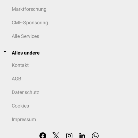
Marktforschung
CME-Sponsoring
Alle Services
Alles andere
Kontakt
AGB
Datenschutz
Cookies
Impressum