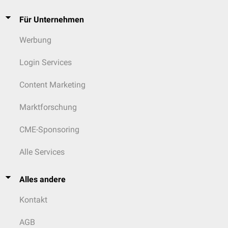
Für Unternehmen
Werbung
Login Services
Content Marketing
Marktforschung
CME-Sponsoring
Alle Services
Alles andere
Kontakt
AGB