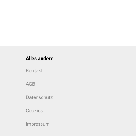
Alles andere
Kontakt
AGB
Datenschutz
Cookies
Impressum