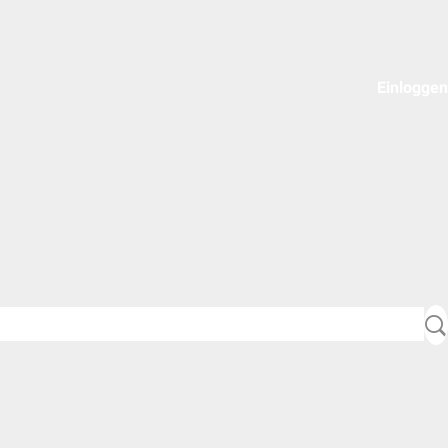
Einloggen