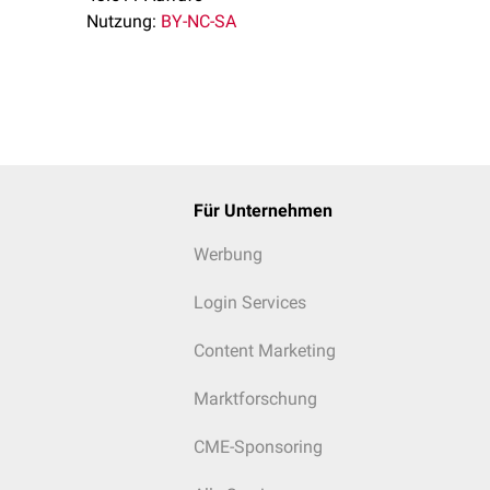
Nutzung:
BY-NC-SA
Für Unternehmen
Werbung
Login Services
Content Marketing
Marktforschung
CME-Sponsoring