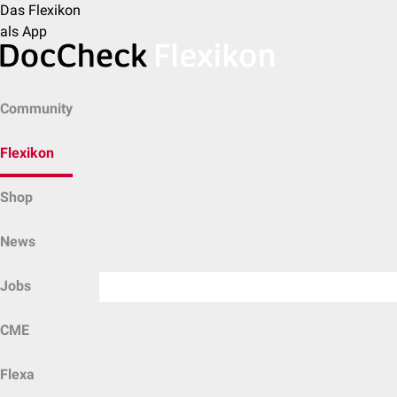
Das Flexikon
als App
Community
Flexikon
Shop
News
Jobs
CME
Flexa