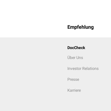
Empfehlung
DocCheck
Über Uns
Investor Relations
Presse
Karriere