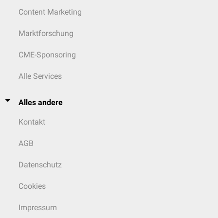
Content Marketing
Marktforschung
CME-Sponsoring
Alle Services
Alles andere
Kontakt
AGB
Datenschutz
Cookies
Impressum