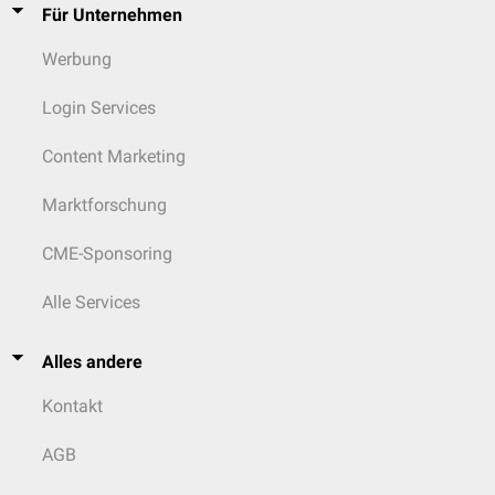
Für Unternehmen
Werbung
Login Services
Content Marketing
Marktforschung
CME-Sponsoring
Alle Services
Alles andere
Kontakt
AGB