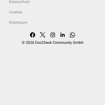
Datenschutz
Cookies
Impressum
© 2026
DocCheck Community GmbH