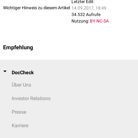
Letzter Edit:
Wichtiger Hinweis zu diesem Artikel
14.09.2017, 18:49
34.532 Aufrufe
Nutzung:
BY-NC-SA
Empfehlung
DocCheck
Über Uns
Investor Relations
Presse
Karriere