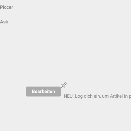
Piccer
Ask
Bearbeiten
NEU: Log dich ein, um Artikel in 