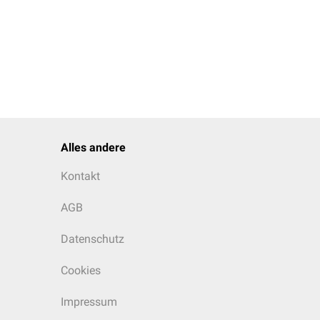
Alles andere
Kontakt
AGB
Datenschutz
Cookies
Impressum