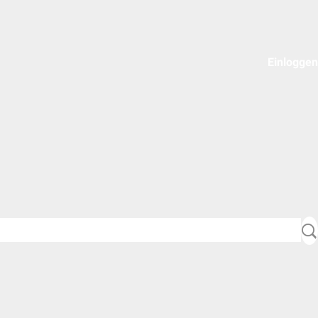
Einloggen