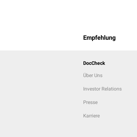
Empfehlung
DocCheck
Über Uns
Investor Relations
Presse
Karriere