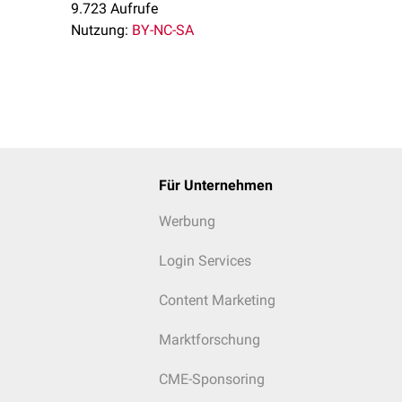
9.723 Aufrufe
Nutzung:
BY-NC-SA
Für Unternehmen
Werbung
Login Services
Content Marketing
Marktforschung
CME-Sponsoring