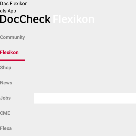
Das Flexikon
als App
Community
Flexikon
Shop
News
Jobs
CME
Flexa