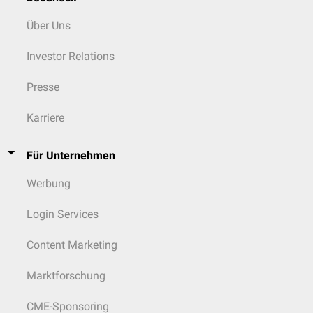
Über Uns
Investor Relations
Presse
Karriere
Für Unternehmen
Werbung
Login Services
Content Marketing
Marktforschung
CME-Sponsoring