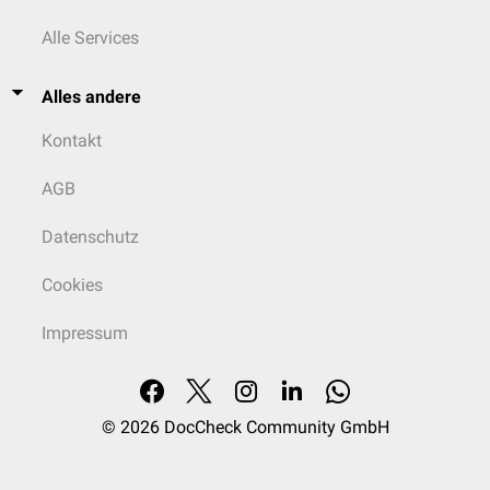
Alle Services
Alles andere
Kontakt
AGB
Datenschutz
Cookies
Impressum
© 2026
DocCheck Community GmbH