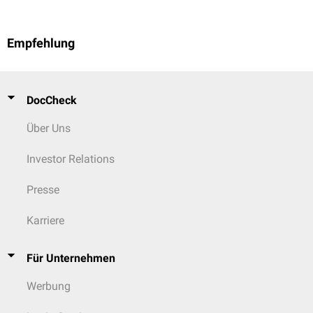
Empfehlung
DocCheck
Über Uns
Investor Relations
Presse
Karriere
Für Unternehmen
Werbung