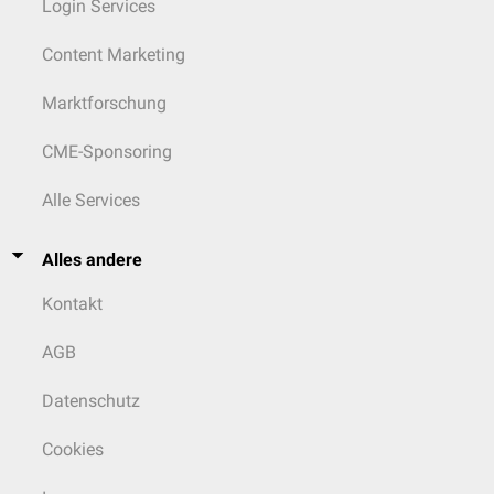
Login Services
Content Marketing
Marktforschung
CME-Sponsoring
Alle Services
Alles andere
Kontakt
AGB
Datenschutz
Cookies