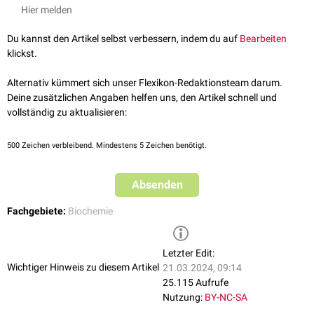
Hier melden
Du kannst den Artikel selbst verbessern, indem du auf
Bearbeiten
klickst.
Alternativ kümmert sich unser Flexikon-Redaktionsteam darum.
Deine zusätzlichen Angaben helfen uns, den Artikel schnell und
vollständig zu aktualisieren:
500
Zeichen verbleibend. Mindestens 5 Zeichen benötigt.
Absenden
Fachgebiete:
Biochemie
Letzter Edit:
Wichtiger Hinweis zu diesem Artikel
21.03.2024, 09:14
25.115 Aufrufe
Nutzung:
BY-NC-SA