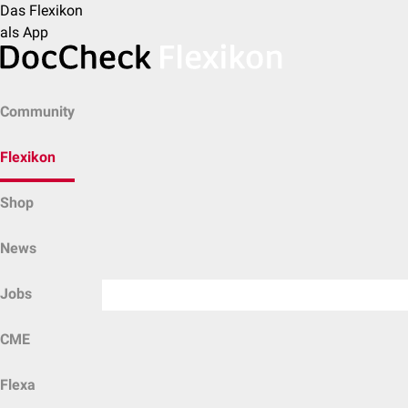
Das Flexikon
als App
Community
Flexikon
Shop
News
Jobs
CME
Flexa