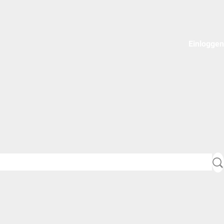
Einloggen