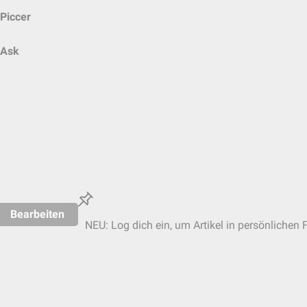
Piccer
Ask
Bearbeiten
NEU: Log dich ein, um Artikel in persönlichen 