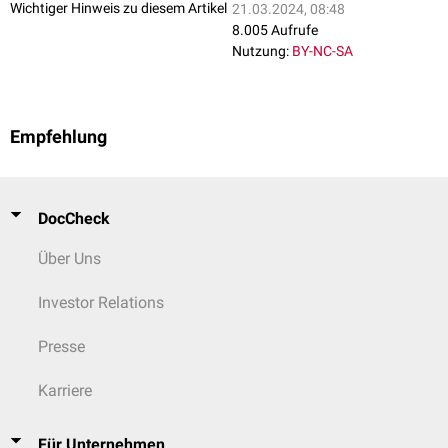
Wichtiger Hinweis zu diesem Artikel
21.03.2024, 08:48
8.005 Aufrufe
Nutzung:
BY-NC-SA
Empfehlung
DocCheck
Über Uns
Investor Relations
Presse
Karriere
Für Unternehmen