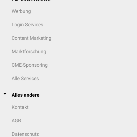
Werbung
Login Services
Content Marketing
Marktforschung
CME-Sponsoring
Alle Services
Alles andere
Kontakt
AGB
Datenschutz